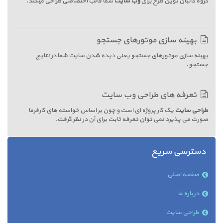
گروه کاتبان نوین طرح برای
وب سایت
شما قالب اختصاصی طراحی میکند.
بهینه سازی موتورهای جستجو
بهینه سازی موتورهای جستجو یعنی دیده شدن سایت شما در نتایج
جستجو.
تعرفه های طراحی وب سایت
طراحی سایت
یک کار پروژه ای است و چون بر اساس خواسته های کارفرما
صورت می پذیرد نمی توان تعرفه ثابت برای آن در نظر گرفت.
دسترسی سریع
صفحه اصلی
درباره ما
طراحی سایت