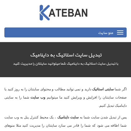
منو سایت
تبدیل سایت استاتیک به داینامیک
با تبدیل سایت استاتیک به داینامیک شما میتوانید سایتتان را مدیریت کنید
اگر شما
سایتی استاتیک
دارید و نمی توانید مطالب و محتوای سایتتان را به روز کنید یا
صفحات سایتتان را افزایش و ویرایش کنید ما میتوانیم
وب سایت
شما را به سایتی
داینامیک تبدیل کنیم.
پس از تبدیل شدن سایت شما به
سایت داینامیک
، یک محیط کنترل پنل به وب سایت
شما اظافه می شود که شما را قادر می سازد سایتتان را مدیریت کنید مثلا منوهای