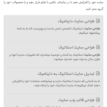
سایت خود را افزایش دهید یا در سایتتان عکس یا فیلم قرار دهید و یا محصولات خود را
گروه بندی کنید.
طراحی سایت داینامیک
طراحی سایت
داینامیک تخصص اصلی ماست و چیزیست که ما به شما
پیشتنهاد میکنیم.
طراحی سایت استاتیک
طراحی سایت
استاتیک به کسانی توصیه میشدود که تغییرات سایت آنها در
طول سال به چند مورد محدود میشود.
تبدیل سایت استاتیک به داینامیک
ما به کسانی که سایت استاتیک دارند و میخواهند صفحات خود را افزایش
دهند کمک میکنیم تا سایت استاتیک خود را ارتقا دهند.
طراحی قالب وب سایت